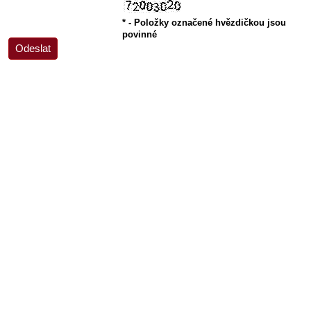
*
- Položky označené hvězdičkou jsou
povinné