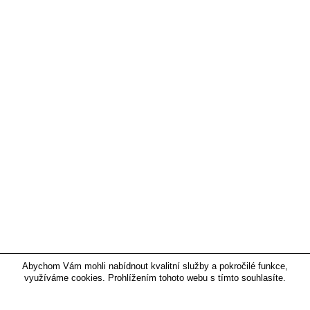
Abychom Vám mohli nabídnout kvalitní služby a pokročilé funkce,
využíváme cookies. Prohlížením tohoto webu s tímto souhlasíte.