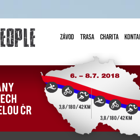
Závod
Trasa
Charita
Konta