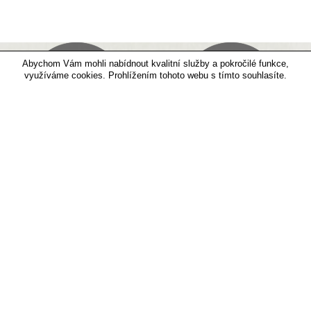
Abychom Vám mohli nabídnout kvalitní služby a pokročilé funkce,
využíváme cookies. Prohlížením tohoto webu s tímto souhlasíte.